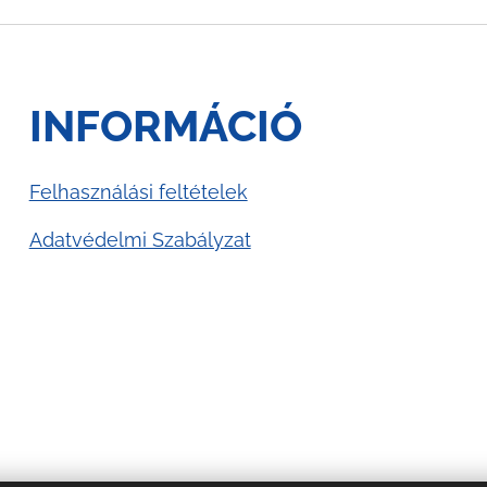
INFORMÁCIÓ
Felhasználási feltételek
Adatvédelmi Szabályzat