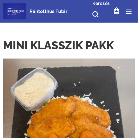
Keresés
Rántotthús Futár
MINI KLASSZIK PAKK